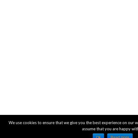
We use cookies to ensure that we give you the best experience on our webs
assume that you are happy with
Ok
Read more