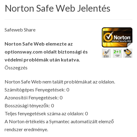
Norton Safe Web Jelentés
Safeweb Share
Norton Safe Web elemezte az
optionsway.com oldalt biztonsági és
védelmi problémák után kutatva.
Összegzés
Norton Safe Web nem talált problémákat az oldalon.
Számítógépes Fenyegetések: 0
Azonosítói Fenyegetések: 0
Bosszúsági tényezők: 0
Teljes fenyegetések száma az oldalon: 0
A Norton értékelés a Symantec automatizált elemző
rendszer eredménye.