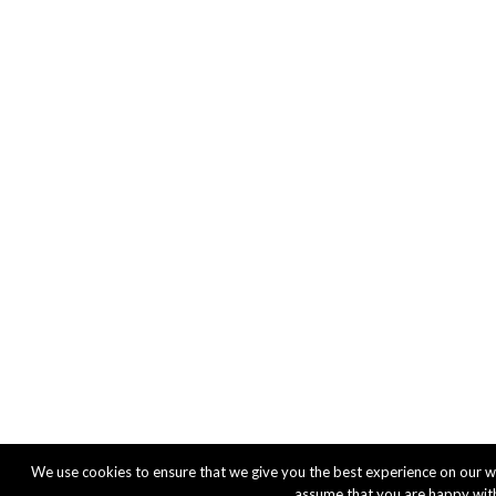
We use cookies to ensure that we give you the best experience on our webs
assume that you are happy with