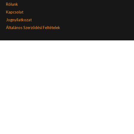
Rólunk
Kapcsolat
Jognyilatkozat
Általános Szerződési Feltételek