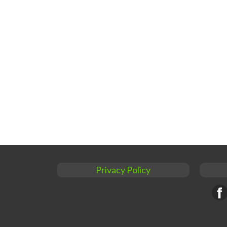
Privacy Policy
Face