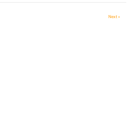
Next »