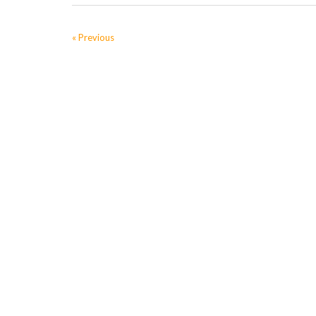
« Previous