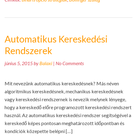
Automatikus Kereskedési
Rendszerek
június 5, 2015 by
Balaxi
| No Comments
Mit nevezünk automatikus kereskedésnek? Más néven
algoritmikus kereskedésnek, mechanikus kereskedésnek
vagy kereskedési rendszernek is nevezik melynek lényege,
hogy a kereskedő előre programozott kereskedési rendszert
használ. Az automatikus kereskedési rendszer segítségével a
kereskedő képes pontosan meghatározott időpontban és
kondíciók közepette belépni […]